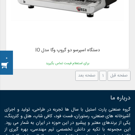
دستگاه اسپرسو دو گروپ وگا مدل IO
0
برای استعلام قیمت تماس بگیرید
صفحه قبل
1
صفحه بعد
درباره ما
گروه صنعتی پارت استیل با سال ها تجربه در طراحی، تولید و اجرای
آشپزخانه های صنعتی، رستوران، فست فود، کافی شاپ، هتل و کترینگ،
یکی از برندهای معتبر و پیشرو در این حوزه در ایران به شمار می رود.
این مجموعه با تکیه بر دانش تخصصی تیم مهندسی، بهره گیری از