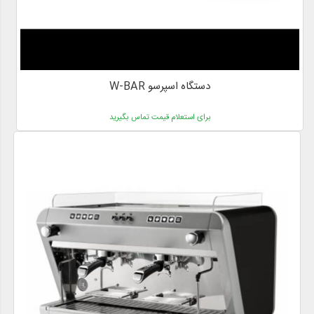
دستگاه اسپرسو W-BAR
برای استعلام قیمت تماس بگیرید